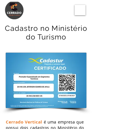
Cadastro no Ministério
do Turismo
Cerrado Vertical
é uma empresa que
possui dois cadastros no Ministério do