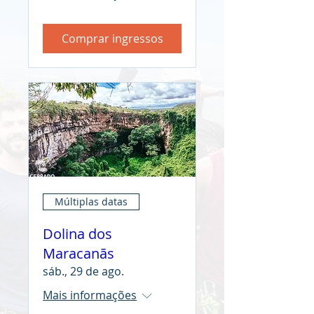
Comprar ingressos
Múltiplas datas
Dolina dos
Maracanãs
sáb., 29 de ago.
Mais informações