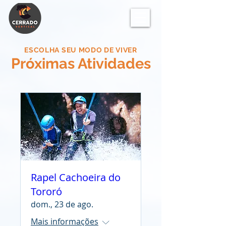
ESCOLHA SEU MODO DE VIVER
Próximas Atividades
Rapel Cachoeira do
Tororó
dom., 23 de ago.
Mais informações