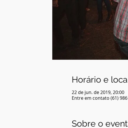
Horário e loca
22 de jun. de 2019, 20:00
Entre em contato (61) 98
Sobre o even