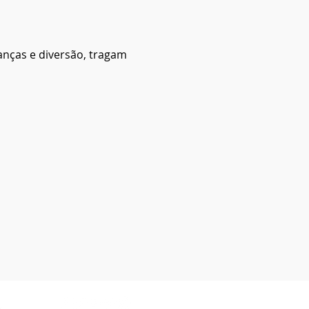
danças e diversão, tragam 