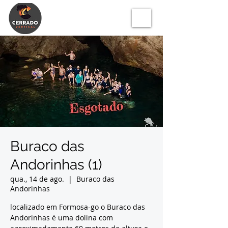
Buraco das
Andorinhas (1)
qua., 14 de ago.
  |  
Buraco das
Andorinhas
localizado em Formosa-go o Buraco das
Andorinhas é uma dolina com