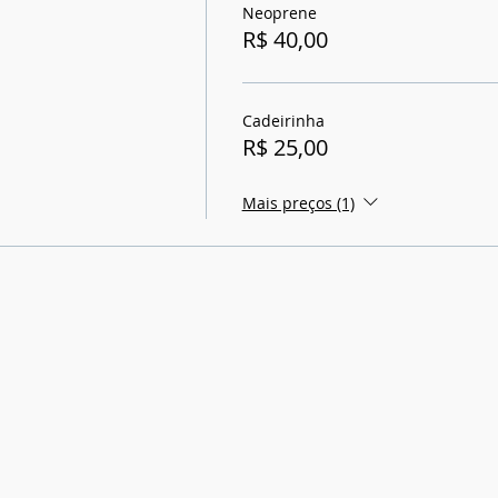
Neoprene
R$ 40,00
Cadeirinha
R$ 25,00
Mais preços (1)