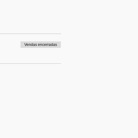
Vendas encerradas