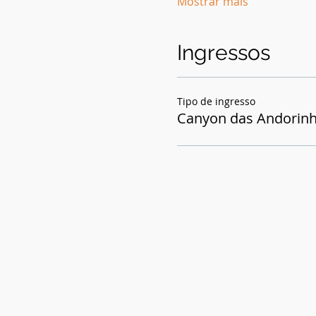
Mostrar mais
Ingressos
Tipo de ingresso
Canyon das Andorin