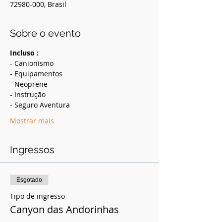
72980-000, Brasil
Sobre o evento
Incluso :
- Canionismo
- Equipamentos
- Neoprene
- Instrução
- Seguro Aventura
Mostrar mais
Ingressos
Esgotado
Tipo de ingresso
Canyon das Andorinhas