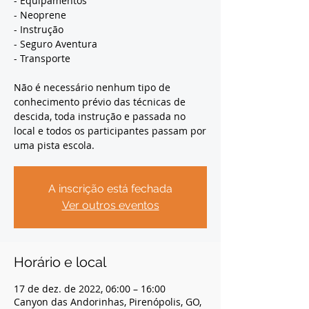
- Equipamentos
- Neoprene
- Instrução
- Seguro Aventura
- Transporte
Não é necessário nenhum tipo de
conhecimento prévio das técnicas de
descida, toda instrução e passada no
local e todos os participantes passam por
uma pista escola.
A inscrição está fechada
Ver outros eventos
Horário e local
17 de dez. de 2022, 06:00 – 16:00
Canyon das Andorinhas, Pirenópolis, GO,