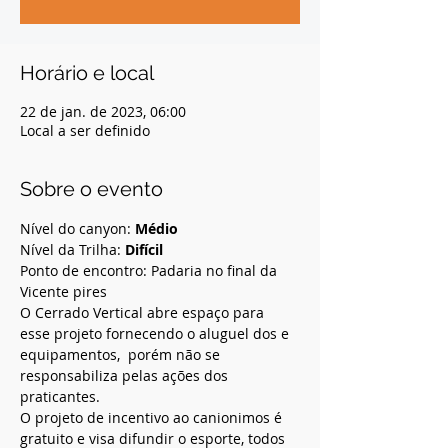
Horário e local
22 de jan. de 2023, 06:00
Local a ser definido
Sobre o evento
Nível do canyon: 
Médio
Nível da Trilha: 
Difícil 
Ponto de encontro: Padaria no final da 
Vicente pires 
O Cerrado Vertical abre espaço para 
esse projeto fornecendo o aluguel dos e 
equipamentos,  porém não se 
responsabiliza pelas ações dos 
praticantes.  
O projeto de incentivo ao canionimos é 
gratuito e visa difundir o esporte, todos 