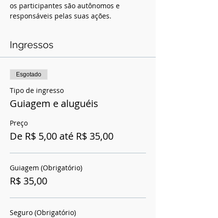
os participantes são autônomos e 
responsáveis pelas suas ações.
Ingressos
Esgotado
Tipo de ingresso
Guiagem e aluguéis
Preço
De R$ 5,00 até R$ 35,00
Guiagem (Obrigatório)
R$ 35,00
Seguro (Obrigatório)