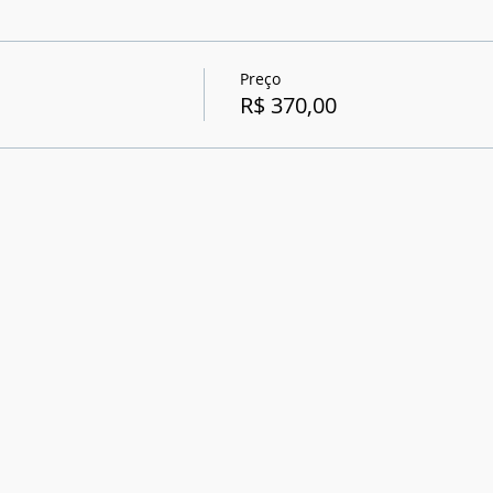
Preço
R$ 370,00