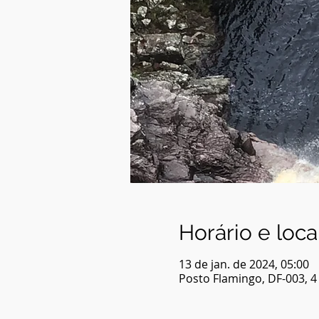
Horário e loca
13 de jan. de 2024, 05:00
Posto Flamingo, DF-003, 4 -