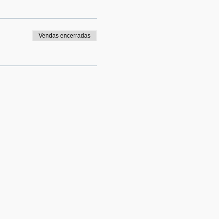
Vendas encerradas