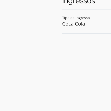
Ingressos
Tipo de ingresso
Coca Cola