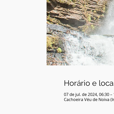
Horário e loca
07 de jul. de 2024, 06:30 –
Cachoeira Véu de Noiva (In