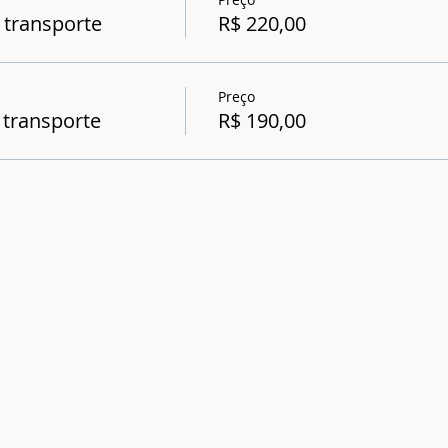
 transporte
R$ 220,00
Preço
 transporte
R$ 190,00