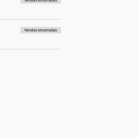
Vendas encerradas
Vendas encerradas