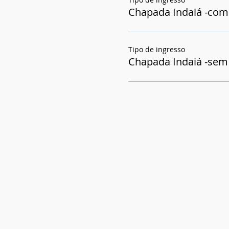
Chapada Indaiá -com
Tipo de ingresso
Chapada Indaiá -sem