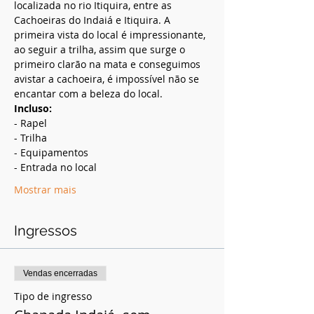
localizada no rio Itiquira, entre as 
Cachoeiras do Indaiá e Itiquira. A 
primeira vista do local é impressionante, 
ao seguir a trilha, assim que surge o 
primeiro clarão na mata e conseguimos 
avistar a cachoeira, é impossível não se 
encantar com a beleza do local. 
Incluso:
- Rapel
- Trilha
- Equipamentos
- Entrada no local
Mostrar mais
Ingressos
Vendas encerradas
Tipo de ingresso