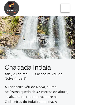
Chapada Indaiá
sáb., 20 de mai.
  |  
Cachoeira Véu de
Noiva (Indaiá)
A Cachoeira Véu de Noiva, é uma
belíssima queda de 45 metros de altura,
localizada no rio Itiquira, entre as
Cachoeiras do Indaiá e Itiquira. A