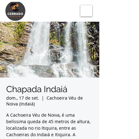
Chapada Indaiá
dom., 17 de set.
  |  
Cachoeira Véu de
Noiva (Indaiá)
A Cachoeira Véu de Noiva, é uma
belíssima queda de 45 metros de altura,
localizada no rio Itiquira, entre as
Cachoeiras do Indaiá e Itiquira. A