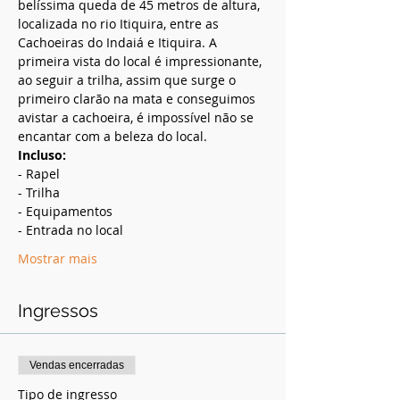
belíssima queda de 45 metros de altura, 
localizada no rio Itiquira, entre as 
Cachoeiras do Indaiá e Itiquira. A 
primeira vista do local é impressionante, 
ao seguir a trilha, assim que surge o 
primeiro clarão na mata e conseguimos 
avistar a cachoeira, é impossível não se 
encantar com a beleza do local. 
Incluso:
- Rapel
- Trilha
- Equipamentos
- Entrada no local
Mostrar mais
Ingressos
Vendas encerradas
Tipo de ingresso