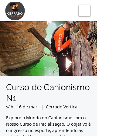
Curso de Canionismo
N1
sáb., 16 de mar.
  |  
Cerrado Vertical
Explore o Mundo do Canionismo com o
Nosso Curso de Inicialização. O objetivo é
o ingresso no esporte, aprendendo as