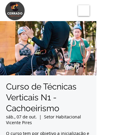
Curso de Técnicas
Verticais N1 -
Cachoeirismo
sáb., 07 de out.
  |  
Setor Habitacional
Vicente Pires
O curso tem por objetivo a inicialização e