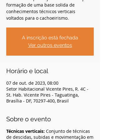
formação de uma base solida de
conhecimentos técnicos verticais
voltados para o cachoeirismo.
A inscrição está fechada
Ver outros eventos
Horário e local
07 de out. de 2023, 08:00
Setor Habitacional Vicente Pires, R. 4C -
St. Hab. Vicente Pires - Taguatinga,
Brasília - DF, 70297-400, Brasil
Sobre o evento
Técnicas verticais:
Conjunto de técnicas
de descidas, subidas e movimentação em