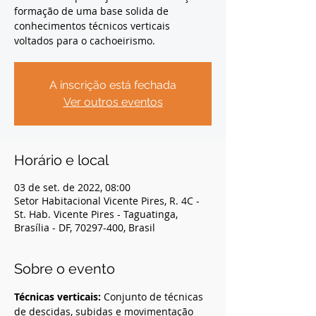
formação de uma base solida de
conhecimentos técnicos verticais
voltados para o cachoeirismo.
A inscrição está fechada
Ver outros eventos
Horário e local
03 de set. de 2022, 08:00
Setor Habitacional Vicente Pires, R. 4C -
St. Hab. Vicente Pires - Taguatinga,
Brasília - DF, 70297-400, Brasil
Sobre o evento
Técnicas verticais:
 Conjunto de técnicas 
de descidas, subidas e movimentação 