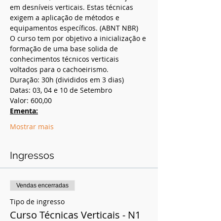
em desníveis verticais. Estas técnicas 
exigem a aplicação de métodos e 
equipamentos específicos. (ABNT NBR)
O curso tem por objetivo a inicialização e 
formação de uma base solida de 
conhecimentos técnicos verticais 
voltados para o cachoeirismo.
Duração: 30h (divididos em 3 dias)
Datas: 03, 04 e 10 de Setembro
Valor: 600,00
Ementa:
Mostrar mais
Ingressos
Vendas encerradas
Tipo de ingresso
Curso Técnicas Verticais - N1