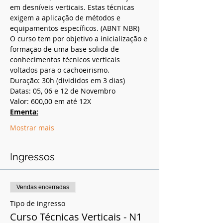
em desníveis verticais. Estas técnicas 
exigem a aplicação de métodos e 
equipamentos específicos. (ABNT NBR)
O curso tem por objetivo a inicialização e 
formação de uma base solida de 
conhecimentos técnicos verticais 
voltados para o cachoeirismo.
Duração: 30h (divididos em 3 dias)
Datas: 05, 06 e 12 de Novembro
Valor: 600,00 em até 12X
Ementa:
Mostrar mais
Ingressos
Vendas encerradas
Tipo de ingresso
Curso Técnicas Verticais - N1