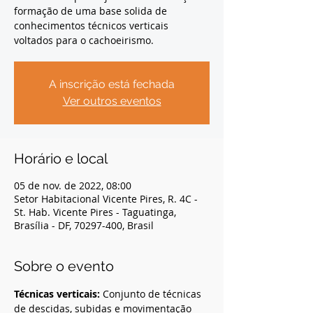
formação de uma base solida de
conhecimentos técnicos verticais
voltados para o cachoeirismo.
A inscrição está fechada
Ver outros eventos
Horário e local
05 de nov. de 2022, 08:00
Setor Habitacional Vicente Pires, R. 4C -
St. Hab. Vicente Pires - Taguatinga,
Brasília - DF, 70297-400, Brasil
Sobre o evento
Técnicas verticais:
 Conjunto de técnicas 
de descidas, subidas e movimentação 