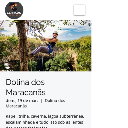
Dolina dos
Maracanãs
dom., 19 de mar.
  |  
Dolina dos
Maracanãs
Rapel, trilha, caverna, lagoa subterrânea,
escalaminhada e tudo isso sob as lentes