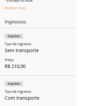
- Entrada no local
Mostrar mais
Ingressos
Esgotado
Tipo de ingresso
Sem transporte
Preço
R$ 210,00
Esgotado
Tipo de ingresso
Com transporte