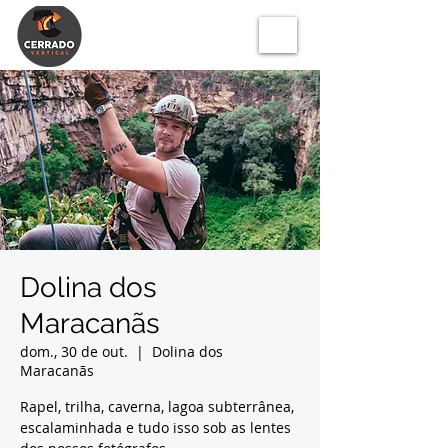
Dolina dos
Maracanãs
dom., 30 de out.
  |  
Dolina dos
Maracanãs
Rapel, trilha, caverna, lagoa subterrânea,
escalaminhada e tudo isso sob as lentes