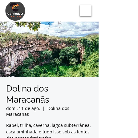
Dolina dos
Maracanãs
dom., 11 de ago.
  |  
Dolina dos
Maracanãs
Rapel, trilha, caverna, lagoa subterrânea,
escalaminhada e tudo isso sob as lentes