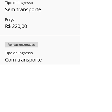
Tipo de ingresso
Sem transporte
Preço
R$ 220,00
Vendas encerradas
Tipo de ingresso
Com transporte
Preço
R$ 280,00
Compartilhe esse evento