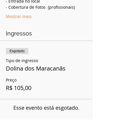
- Entrada no local
- Cobertura de Fotos  (profissionais)
Mostrar mais
Ingressos
Esgotado
Tipo de ingresso
Dolina dos Maracanãs
Preço
R$ 105,00
Esse evento está esgotado.