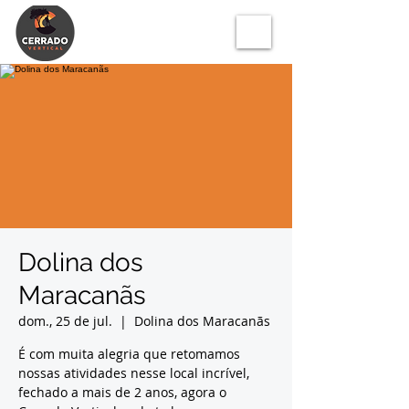
Dolina dos
Maracanãs
dom., 25 de jul.
  |  
Dolina dos Maracanãs
É com muita alegria que retomamos
nossas atividades nesse local incrível,
fechado a mais de 2 anos, agora o