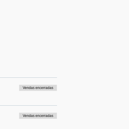
Vendas encerradas
Vendas encerradas