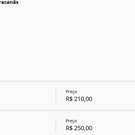
aracanãs
Preço
R$ 210,00
Preço
R$ 250,00