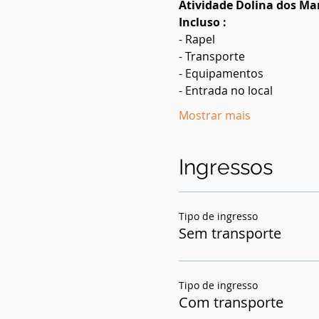
Atividade Dolina dos M
Incluso :
- Rapel
- Transporte
- Equipamentos
- Entrada no local
Mostrar mais
Ingressos
Tipo de ingresso
Sem transporte
Tipo de ingresso
Com transporte