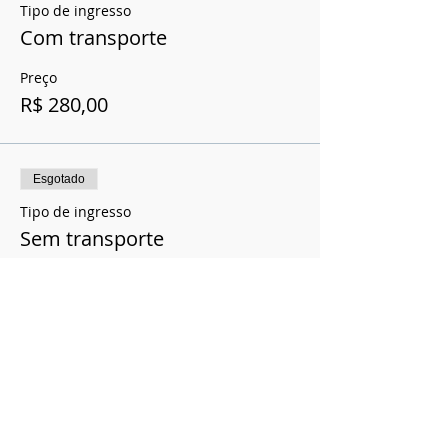
Tipo de ingresso
Com transporte
Preço
R$ 280,00
Esgotado
Tipo de ingresso
Sem transporte
Preço
R$ 220,00
Compartilhe esse evento