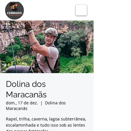
Dolina dos
Maracanãs
dom., 17 de dez.
  |  
Dolina dos
Maracanãs
Rapel, trilha, caverna, lagoa subterrânea,
escalaminhada e tudo isso sob as lentes