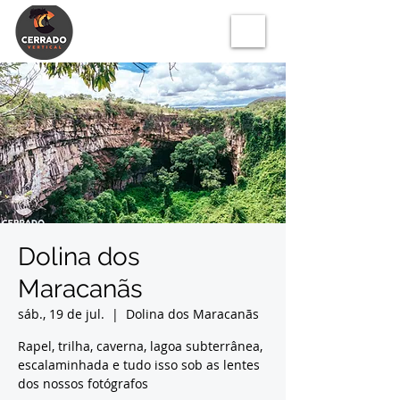
Dolina dos
Maracanãs
sáb., 19 de jul.
  |  
Dolina dos Maracanãs
Rapel, trilha, caverna, lagoa subterrânea,
escalaminhada e tudo isso sob as lentes
dos nossos fotógrafos