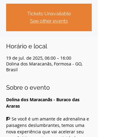
Tickets Unavailable
See other events
Horário e local
19 de jul. de 2025, 06:00 – 16:00
Dolina dos Maracanãs, Formosa - GO,
Brasil
Sobre o evento
Dolina dos Maracanãs - Buraco das 
Araras
🧗 Se você é um amante de adrenalina e 
paisagens deslumbrantes, temos uma 
nova experiência que vai acelerar seu 