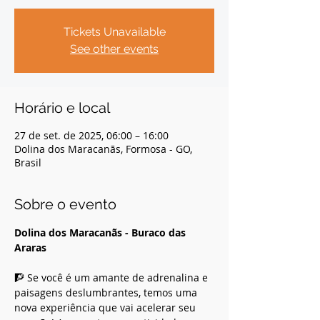
Tickets Unavailable
See other events
Horário e local
27 de set. de 2025, 06:00 – 16:00
Dolina dos Maracanãs, Formosa - GO,
Brasil
Sobre o evento
Dolina dos Maracanãs - Buraco das 
Araras
🧗 Se você é um amante de adrenalina e 
paisagens deslumbrantes, temos uma 
nova experiência que vai acelerar seu 