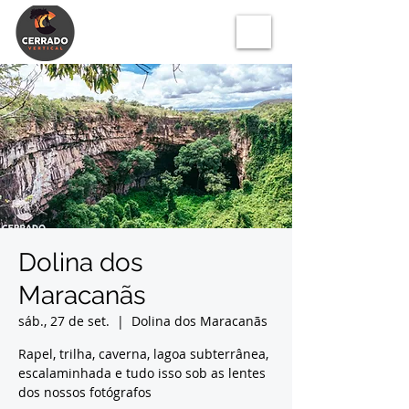
Dolina dos
Maracanãs
sáb., 27 de set.
  |  
Dolina dos Maracanãs
Rapel, trilha, caverna, lagoa subterrânea,
escalaminhada e tudo isso sob as lentes
dos nossos fotógrafos