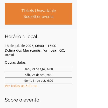
Tickets Unavailable
See other events
Horário e local
18 de jul. de 2026, 06:00 – 16:00
Dolina dos Maracanãs, Formosa - GO,
Brasil
Outras datas
sáb., 29 de ago., 6:00
sáb., 26 de set., 6:00
dom., 11 de out., 6:00
Ver todas as 5 datas
Sobre o evento