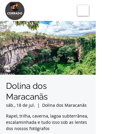
Dolina dos
Maracanãs
sáb., 18 de jul.
  |  
Dolina dos Maracanãs
Rapel, trilha, caverna, lagoa subterrânea,
escalaminhada e tudo isso sob as lentes
dos nossos fotógrafos