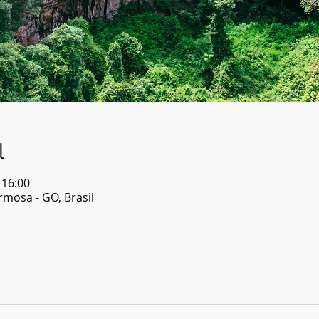
l
 16:00
mosa - GO, Brasil