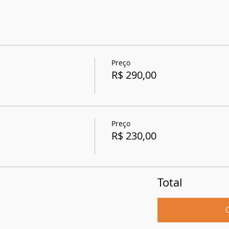
Preço
R$ 290,00
Preço
R$ 230,00
Total