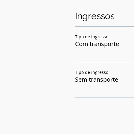
Ingressos
Tipo de ingresso
Com transporte
Tipo de ingresso
Sem transporte