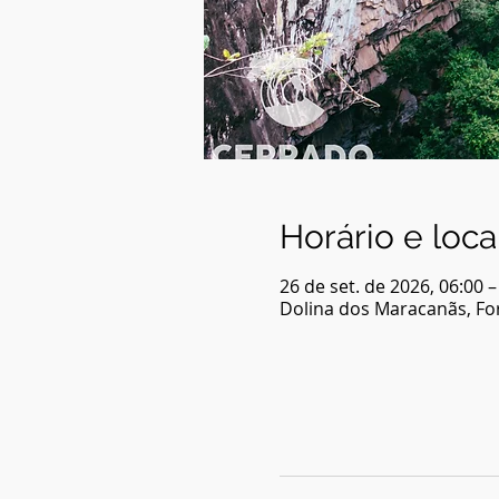
Horário e loca
26 de set. de 2026, 06:00 –
Dolina dos Maracanãs, For