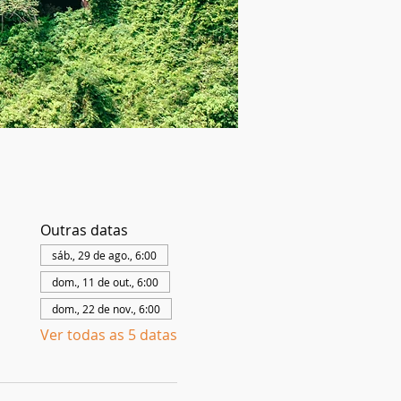
Outras datas
sáb., 29 de ago., 6:00
dom., 11 de out., 6:00
dom., 22 de nov., 6:00
Ver todas as 5 datas