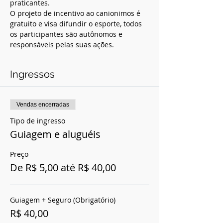
praticantes.  
O projeto de incentivo ao canionimos é 
gratuito e visa difundir o esporte, todos 
os participantes são autônomos e 
responsáveis pelas suas ações.
Ingressos
Vendas encerradas
Tipo de ingresso
Guiagem e aluguéis
Preço
De R$ 5,00 até R$ 40,00
Guiagem + Seguro (Obrigatório)
R$ 40,00