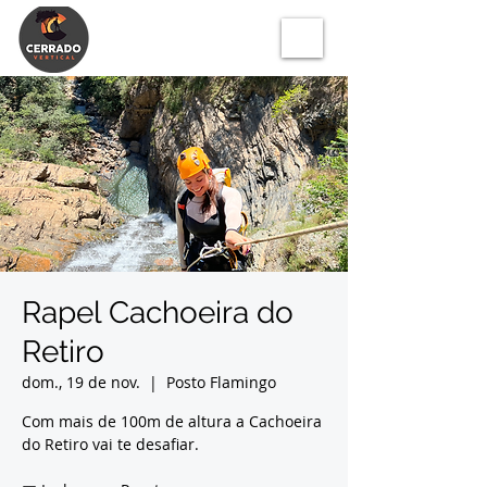
Rapel Cachoeira do
Retiro
dom., 19 de nov.
  |  
Posto Flamingo
Com mais de 100m de altura a Cachoeira
do Retiro vai te desafiar.