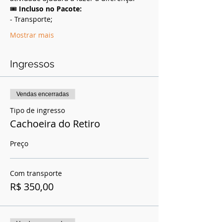
🎟️ 
Incluso no Pacote: 
- Transporte; 
Mostrar mais
Ingressos
Vendas encerradas
Tipo de ingresso
Cachoeira do Retiro
Preço
Com transporte
R$ 350,00