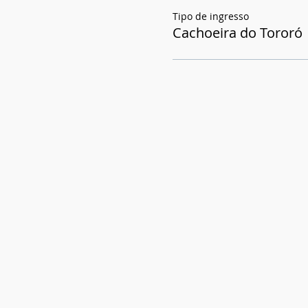
Tipo de ingresso
Cachoeira do Tororó