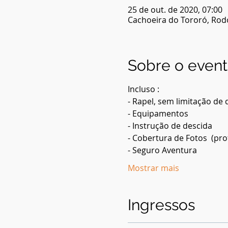
25 de out. de 2020, 07:00
Cachoeira do Tororó, Rodov
Sobre o even
Incluso :
- Rapel, sem limitação de 
- Equipamentos
- Instrução de descida
- Cobertura de Fotos  (pro
- Seguro Aventura
Mostrar mais
Ingressos