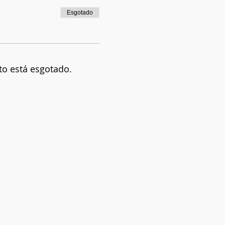
Esgotado
to está esgotado.