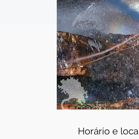
Horário e loca