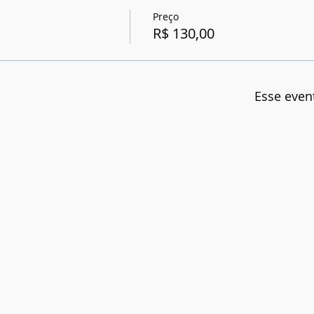
Preço
R$ 130,00
Esse even