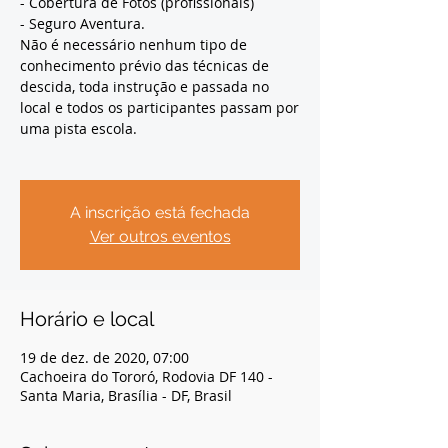
- Cobertura de Fotos (profissionais)
- Seguro Aventura.
Não é necessário nenhum tipo de
conhecimento prévio das técnicas de
descida, toda instrução e passada no
local e todos os participantes passam por
uma pista escola.
A inscrição está fechada
Ver outros eventos
Horário e local
19 de dez. de 2020, 07:00
Cachoeira do Tororó, Rodovia DF 140 -
Santa Maria, Brasília - DF, Brasil