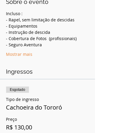
Sobre o evento
Incluso :
- Rapel, sem limitação de descidas
- Equipamentos
- Instrução de descida
- Cobertura de Fotos  (profissionais)
- Seguro Aventura
Mostrar mais
Ingressos
Esgotado
Tipo de ingresso
Cachoeira do Tororó
Preço
R$ 130,00