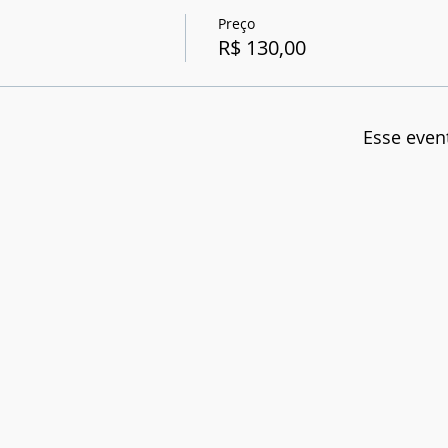
Preço
R$ 130,00
Esse even