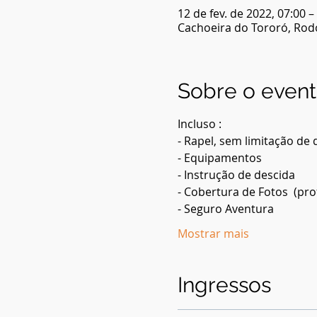
12 de fev. de 2022, 07:00 –
Cachoeira do Tororó, Rodov
Sobre o even
Incluso :
- Rapel, sem limitação de 
- Equipamentos
- Instrução de descida
- Cobertura de Fotos  (pro
- Seguro Aventura
Mostrar mais
Ingressos