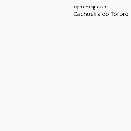
Tipo de ingresso
Cachoeira do Tororó