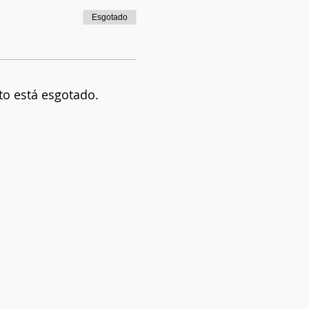
Esgotado
to está esgotado.