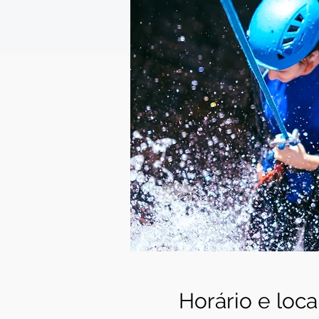
Horário e loca