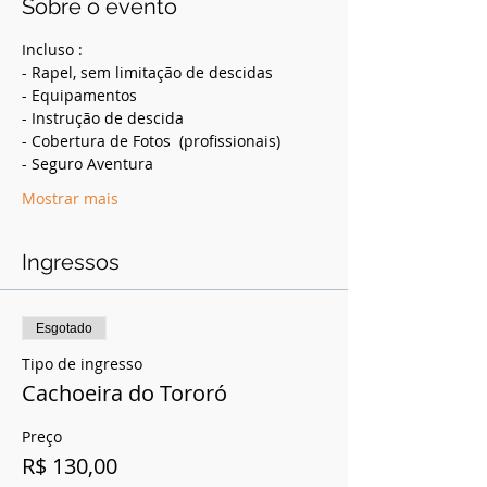
Sobre o evento
Incluso :
- Rapel, sem limitação de descidas
- Equipamentos
- Instrução de descida
- Cobertura de Fotos  (profissionais)
- Seguro Aventura
Mostrar mais
Ingressos
Esgotado
Tipo de ingresso
Cachoeira do Tororó
Preço
R$ 130,00