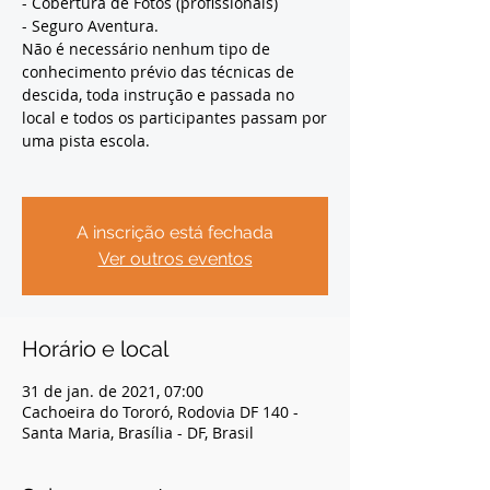
- Cobertura de Fotos (profissionais)
- Seguro Aventura.
Não é necessário nenhum tipo de
conhecimento prévio das técnicas de
descida, toda instrução e passada no
local e todos os participantes passam por
uma pista escola.
A inscrição está fechada
Ver outros eventos
Horário e local
31 de jan. de 2021, 07:00
Cachoeira do Tororó, Rodovia DF 140 -
Santa Maria, Brasília - DF, Brasil