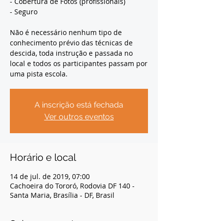
- Cobertura de Fotos (profissionais)
- Seguro
Não é necessário nenhum tipo de
conhecimento prévio das técnicas de
descida, toda instrução e passada no
local e todos os participantes passam por
uma pista escola.
A inscrição está fechada
Ver outros eventos
Horário e local
14 de jul. de 2019, 07:00
Cachoeira do Tororó, Rodovia DF 140 -
Santa Maria, Brasília - DF, Brasil