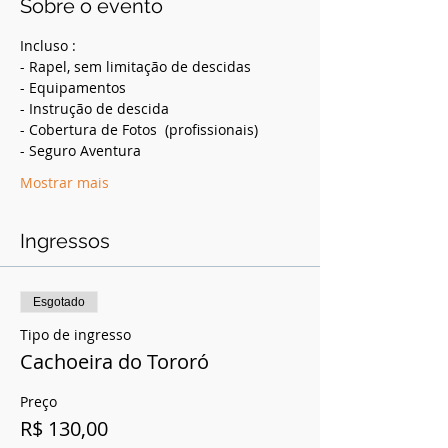
Sobre o evento
Incluso :
- Rapel, sem limitação de descidas
- Equipamentos
- Instrução de descida
- Cobertura de Fotos  (profissionais)
- Seguro Aventura
Mostrar mais
Ingressos
Esgotado
Tipo de ingresso
Cachoeira do Tororó
Preço
R$ 130,00