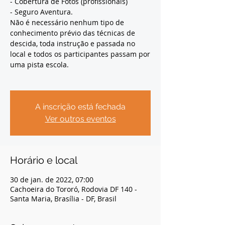
- Cobertura de Fotos (profissionais)
- Seguro Aventura.
Não é necessário nenhum tipo de
conhecimento prévio das técnicas de
descida, toda instrução e passada no
local e todos os participantes passam por
uma pista escola.
A inscrição está fechada
Ver outros eventos
Horário e local
30 de jan. de 2022, 07:00
Cachoeira do Tororó, Rodovia DF 140 -
Santa Maria, Brasília - DF, Brasil