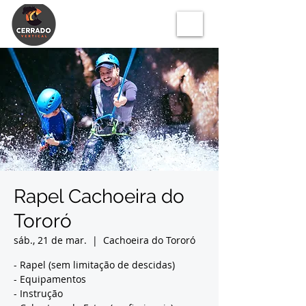
Rapel Cachoeira do
Tororó
sáb., 21 de mar.
  |  
Cachoeira do Tororó
- Rapel (sem limitação de descidas)
- Equipamentos
- Instrução