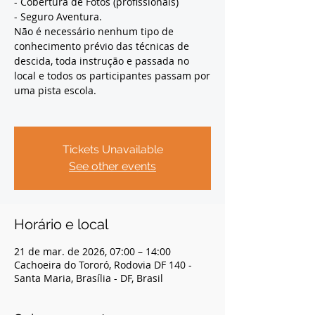
- Cobertura de Fotos (profissionais)
- Seguro Aventura.
Não é necessário nenhum tipo de
conhecimento prévio das técnicas de
descida, toda instrução e passada no
local e todos os participantes passam por
uma pista escola.
Tickets Unavailable
See other events
Horário e local
21 de mar. de 2026, 07:00 – 14:00
Cachoeira do Tororó, Rodovia DF 140 -
Santa Maria, Brasília - DF, Brasil