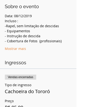
Sobre o evento
Data: 08/12/2019
Incluso :
-Rapel, sem limitação de descidas
- Equipamentos
- Instrução de descida
- Cobertura de Fotos  (profissionais)
Mostrar mais
Ingressos
Vendas encerradas
Tipo de ingresso
Cachoeira do Tororó
Preço