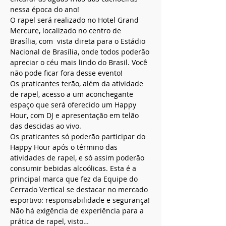
nessa época do ano!
O rapel será realizado no Hotel Grand 
Mercure, localizado no centro de 
Brasília, com  vista direta para o Estádio 
Nacional de Brasília, onde todos poderão 
apreciar o céu mais lindo do Brasil. Você 
não pode ficar fora desse evento!
Os praticantes terão, além da atividade 
de rapel, acesso a um aconchegante 
espaço que será oferecido um Happy 
Hour, com DJ e apresentação em telão 
das descidas ao vivo.
Os praticantes só poderão participar do 
Happy Hour após o término das 
atividades de rapel, e só assim poderão 
consumir bebidas alcoólicas. Esta é a 
principal marca que fez da Equipe do 
Cerrado Vertical se destacar no mercado 
esportivo: responsabilidade e segurança!
Não há exigência de experiência para a 
prática de rapel, visto…