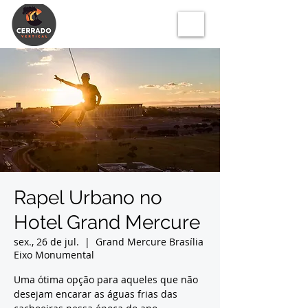
Rapel Urbano no
Hotel Grand Mercure
sex., 26 de jul.
  |  
Grand Mercure Brasília
Eixo Monumental
Uma ótima opção para aqueles que não
desejam encarar as águas frias das