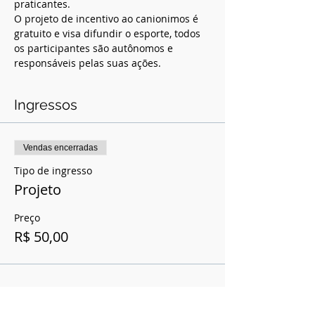
praticantes.  
O projeto de incentivo ao canionimos é 
gratuito e visa difundir o esporte, todos 
os participantes são autônomos e 
responsáveis pelas suas ações.
Ingressos
Vendas encerradas
Tipo de ingresso
Projeto
Preço
R$ 50,00