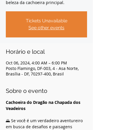
beleza da cachoeira principal.
Tickets Unavailable
See other events
Horário e local
Oct 06, 2024, 4:00 AM – 6:00 PM
Posto Flamingo, DF-003, 4 - Asa Norte,
Brasília - DF, 70297-400, Brasil
Sobre o evento
Cachoeira do Dragão na Chapada dos 
Veadeiros
🌄 Se você é um verdadeiro aventureiro 
em busca de desafios e paisagens 