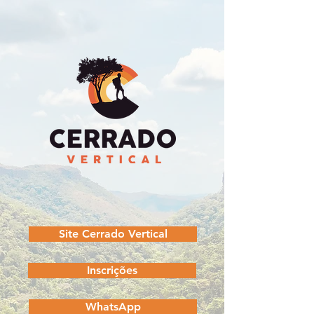
Site Cerrado Vertical
Inscrições
WhatsApp