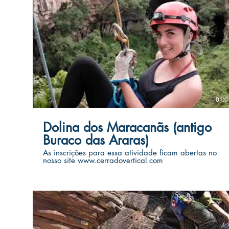
01:0
Dolina dos Maracanãs (antigo
Buraco das Araras)
As inscrições para essa atividade ficam abertas no
nosso site www.cerradovertical.com