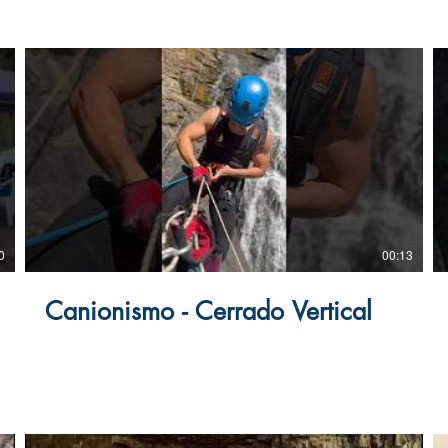
0
00:13
Canionismo - Cerrado Vertical