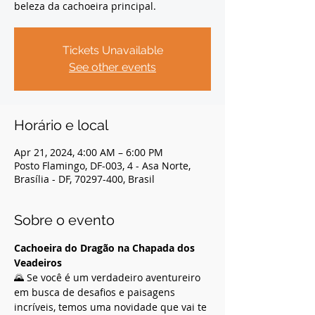
beleza da cachoeira principal.
Tickets Unavailable
See other events
Horário e local
Apr 21, 2024, 4:00 AM – 6:00 PM
Posto Flamingo, DF-003, 4 - Asa Norte,
Brasília - DF, 70297-400, Brasil
Sobre o evento
Cachoeira do Dragão na Chapada dos 
Veadeiros
🌄 Se você é um verdadeiro aventureiro 
em busca de desafios e paisagens 
incríveis, temos uma novidade que vai te 