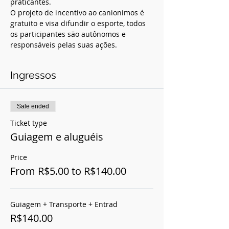
praticantes.  
O projeto de incentivo ao canionimos é 
gratuito e visa difundir o esporte, todos 
os participantes são autônomos e 
responsáveis pelas suas ações.
Ingressos
Sale ended
Ticket type
Guiagem e aluguéis
Price
From R$5.00 to R$140.00
Guiagem + Transporte + Entrad
R$140.00