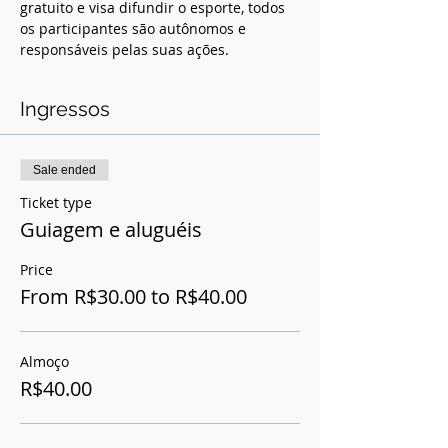
gratuito e visa difundir o esporte, todos 
os participantes são autônomos e 
responsáveis pelas suas ações.
Ingressos
Sale ended
Ticket type
Guiagem e aluguéis
Price
From R$30.00 to R$40.00
Almoço
R$40.00