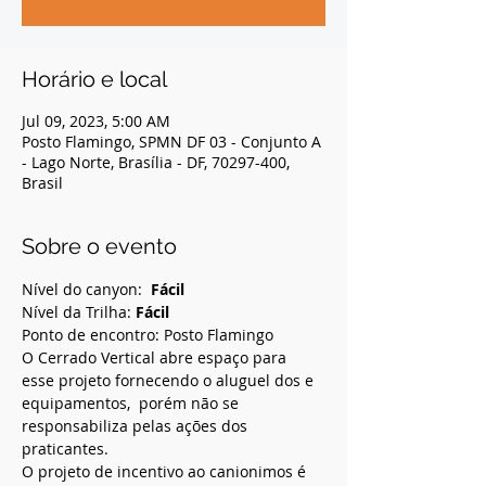
Horário e local
Jul 09, 2023, 5:00 AM
Posto Flamingo, SPMN DF 03 - Conjunto A
- Lago Norte, Brasília - DF, 70297-400,
Brasil
Sobre o evento
Nível do canyon:  
Fácil
Nível da Trilha: 
Fácil
Ponto de encontro: Posto Flamingo
O Cerrado Vertical abre espaço para 
esse projeto fornecendo o aluguel dos e 
equipamentos,  porém não se 
responsabiliza pelas ações dos 
praticantes.  
O projeto de incentivo ao canionimos é 