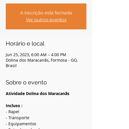
A inscrição está fechada
Ver outros eventos
Horário e local
Jun 25, 2023, 6:00 AM – 4:00 PM
Dolina dos Maracanãs, Formosa - GO,
Brasil
Sobre o evento
Atividade Dolina dos Maracanãs
Incluso :
- Rapel
- Transporte
- Equipamentos