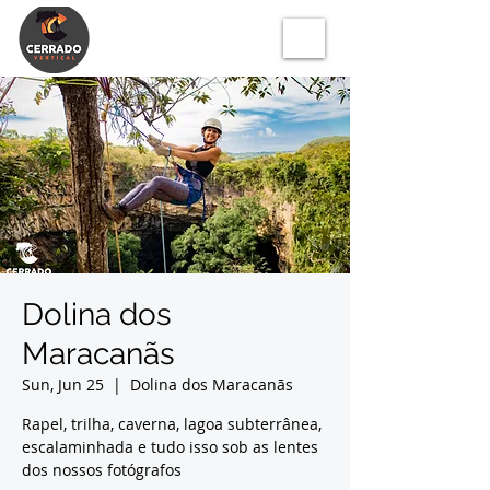
Dolina dos
Maracanãs
Sun, Jun 25
  |  
Dolina dos Maracanãs
Rapel, trilha, caverna, lagoa subterrânea,
escalaminhada e tudo isso sob as lentes
dos nossos fotógrafos