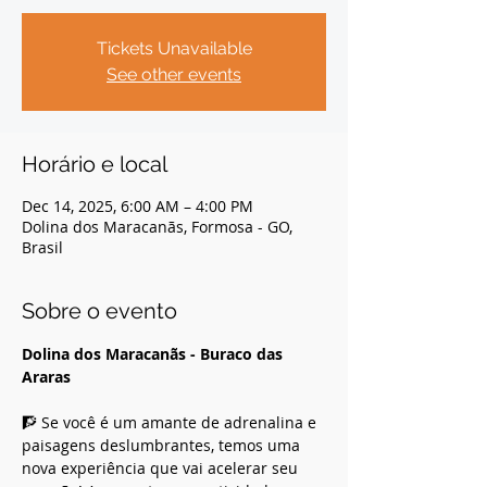
Tickets Unavailable
See other events
Horário e local
Dec 14, 2025, 6:00 AM – 4:00 PM
Dolina dos Maracanãs, Formosa - GO,
Brasil
Sobre o evento
Dolina dos Maracanãs - Buraco das 
Araras
🧗 Se você é um amante de adrenalina e 
paisagens deslumbrantes, temos uma 
nova experiência que vai acelerar seu 