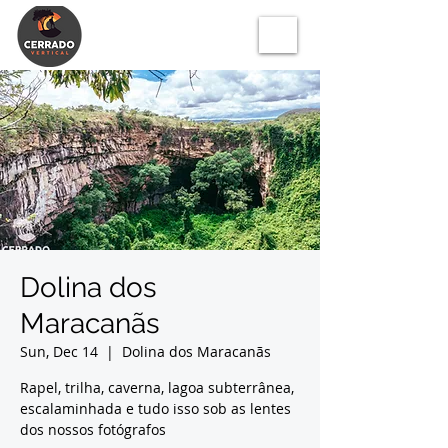
Dolina dos
Maracanãs
Sun, Dec 14
  |  
Dolina dos Maracanãs
Rapel, trilha, caverna, lagoa subterrânea,
escalaminhada e tudo isso sob as lentes
dos nossos fotógrafos