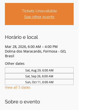
Tickets Unavailable
See other events
Horário e local
Mar 28, 2026, 6:00 AM – 4:00 PM
Dolina dos Maracanãs, Formosa - GO,
Brasil
Other dates
Sat, Aug 29, 6:00 AM
Sat, Sep 26, 6:00 AM
Sun, Oct 11, 6:00 AM
View all 5 dates
Sobre o evento