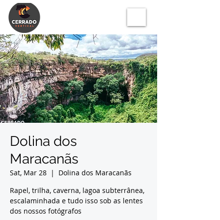
Dolina dos
Maracanãs
Sat, Mar 28
  |  
Dolina dos Maracanãs
Rapel, trilha, caverna, lagoa subterrânea,
escalaminhada e tudo isso sob as lentes
dos nossos fotógrafos