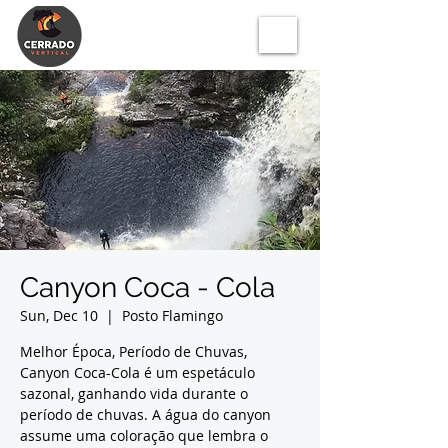
Canyon Coca - Cola
Sun, Dec 10
  |  
Posto Flamingo
Melhor Época, Período de Chuvas,
Canyon Coca-Cola é um espetáculo
sazonal, ganhando vida durante o
período de chuvas. A água do canyon
assume uma coloração que lembra o