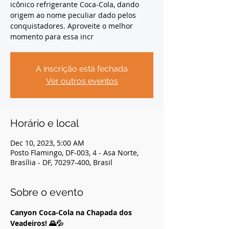
icônico refrigerante Coca-Cola, dando
origem ao nome peculiar dado pelos
conquistadores. Aproveite o melhor
momento para essa incr
A inscrição está fechada
Ver outros eventos
Horário e local
Dec 10, 2023, 5:00 AM
Posto Flamingo, DF-003, 4 - Asa Norte,
Brasília - DF, 70297-400, Brasil
Sobre o evento
Canyon Coca-Cola na Chapada dos 
Veadeiros! 🌄💦