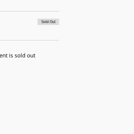
Sold Out
ent is sold out