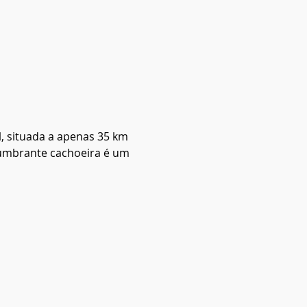
, situada a apenas 35 km 
lumbrante cachoeira é um 