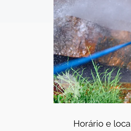
Horário e loca