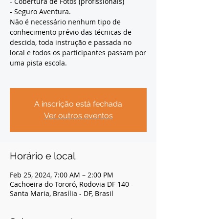
- Cobertura de Fotos (profissionais)
- Seguro Aventura.
Não é necessário nenhum tipo de
conhecimento prévio das técnicas de
descida, toda instrução e passada no
local e todos os participantes passam por
uma pista escola.
A inscrição está fechada
Ver outros eventos
Horário e local
Feb 25, 2024, 7:00 AM – 2:00 PM
Cachoeira do Tororó, Rodovia DF 140 -
Santa Maria, Brasília - DF, Brasil