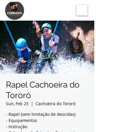
Rapel Cachoeira do
Tororó
Sun, Feb 25
  |  
Cachoeira do Tororó
- Rapel (sem limitação de descidas)
- Equipamentos
- Instrução